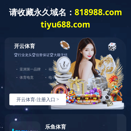
开云·体育 (sport)官方网站
您好！欢迎来到安徽绿宝电缆有限公司
网站开云·体育
热门关键词：
(sport)官方网
站