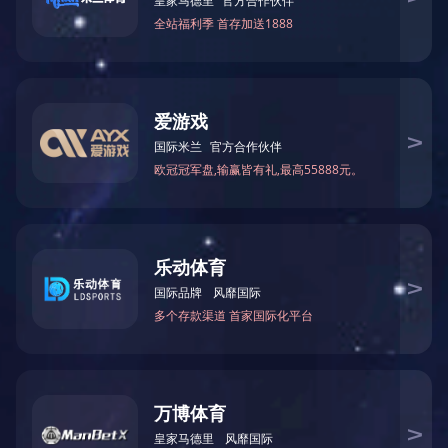
偿电
光缆
化、
为荣
绿宝电缆产品中心
绿宝电缆产品中心
PRODUCTS
硅橡胶电缆