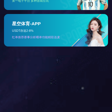
INSTRU