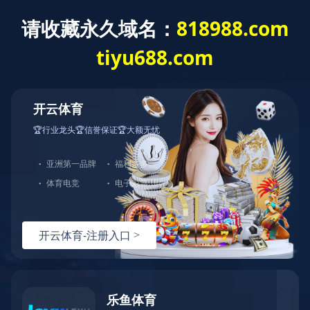
开云·体育 (sport)官方网站
您好！欢迎来到安徽绿宝电缆有限公司
网站开云·体育
关于我们
企业新闻
绿宝
热门关键词：
(sport)官方网
站