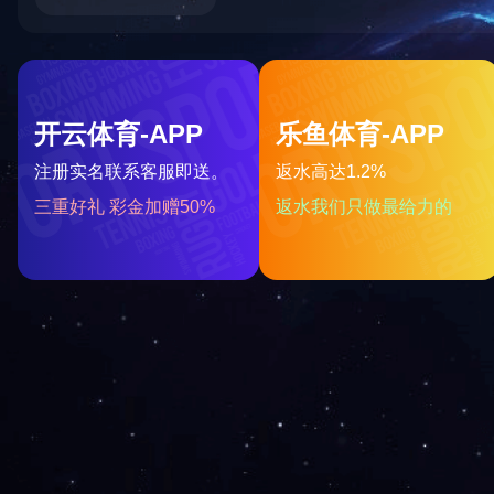
安徽绿宝
铝绞线、
安徽绿宝特种电缆有限公司
缆、电缆
营销微信：13395601231
产品
电 话：0551-64203668
销的基础
18110402968
绿宝人以
传 真：0551-64394799
手机：13395601231
邮 箱：13395601231@189.cn
地 址：安徽省合肥市瑶海工业园区
安徽绿宝特种电缆有限公司
Copyright ©
电 话：0551-64203668 传 真：0551-64394799 邮 箱：13
地 址：安徽省合肥市瑶海工业园区