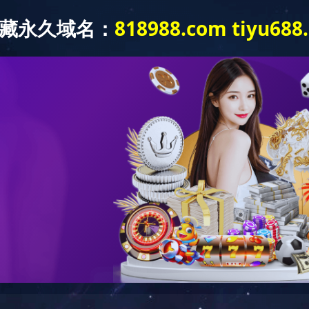
业新闻
绿宝电缆产品
技术支持
应用领域
中心