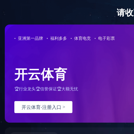
开云·体育 (sport)官方网站
您好！欢迎来到安徽绿宝电缆有限公司
网站开云·体育
关于我们
企
热门关键词：
(sport)官方网
站