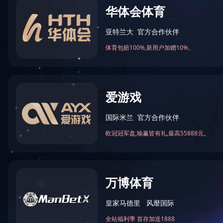
当前位置
关于我们